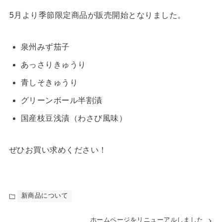
5月より季節限定商品が販売開始となりました。
泉州みず茄子
あっさりきゅうり
青しそきゅうり
グリーンボール半割漬
国産枝豆浅漬（わさび風味）
ぜひお買い求めください！
新商品について
ホームページをリニューアルしました