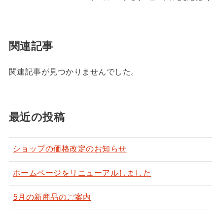
関連記事
関連記事が見つかりませんでした。
最近の投稿
ショップの価格改定のお知らせ
ホームページをリニューアルしました
5月の新商品のご案内