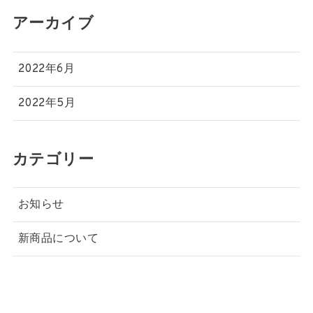
アーカイブ
2022年6月
2022年5月
カテゴリー
お知らせ
新商品について