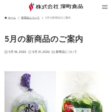
ホーム
新商品について
5月の新商品のご案内
5月の新商品のご案内
5月 18, 2022
5月 31, 2022
新商品について