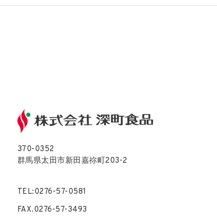
370-0352
群馬県太田市新田嘉祢町203-2
TEL:0276-57-0581
FAX.0276-57-3493