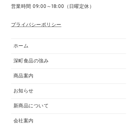
営業時間 09:00～18:00（日曜定休）
プライバシーポリシー
ホーム
深町食品の強み
商品案内
お知らせ
新商品について
会社案内
お問い合わせ先