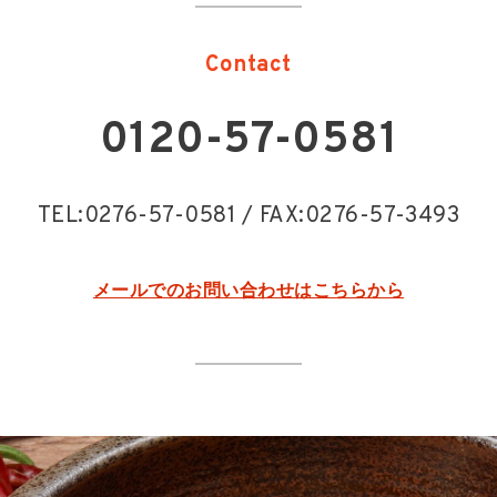
Contact
0120-57-0581
TEL:0276-57-0581 / FAX:0276-57-3493
メールでのお問い合わせはこちらから