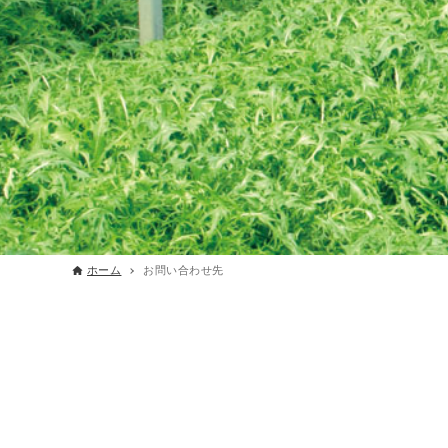
ホーム
お問い合わせ先