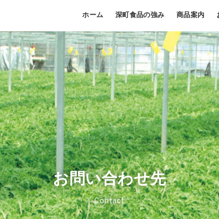
ホーム
深町食品の強み
商品案内
お問い合わせ先
Contact