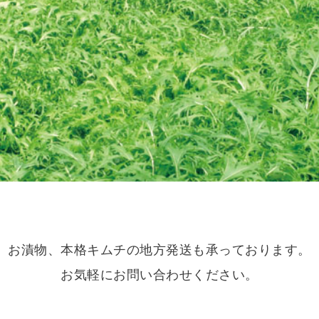
お漬物、本格キムチの地方発送も承っております。
お気軽にお問い合わせください。