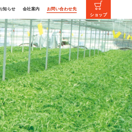
お知らせ
会社案内
お問い合わせ先
ショップ