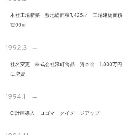
本社工場新築 敷地総面積7,425㎡ 工場建物面積
1200㎡
1992.3
社名変更 株式会社深町食品 資本金 1,000万円
に増資
1994.1
CI計画導入 ロゴマークイメージアップ