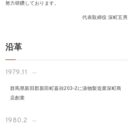
努力研鑽しております。
代表取締役 深町五男
沿革
1979.11
群馬県新田郡新田町嘉祢203-2に漬物製造業深町商
店創業
1980.2