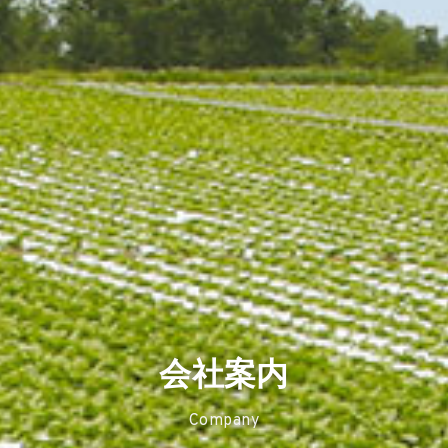
会社案内
Company