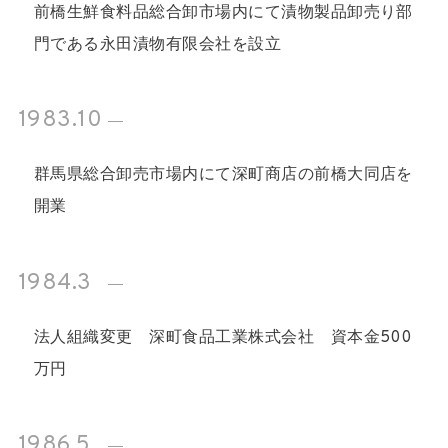
前橋生鮮食料品総合卸市場内にて漬物製品卸売り部
門である永田漬物有限会社を設立
1983.10
群馬県総合卸売市場内にて深町商店の前橋大同店を
開業
1984.3
法人組織変更 深町食品工業株式会社 資本金500
万円
1986.5