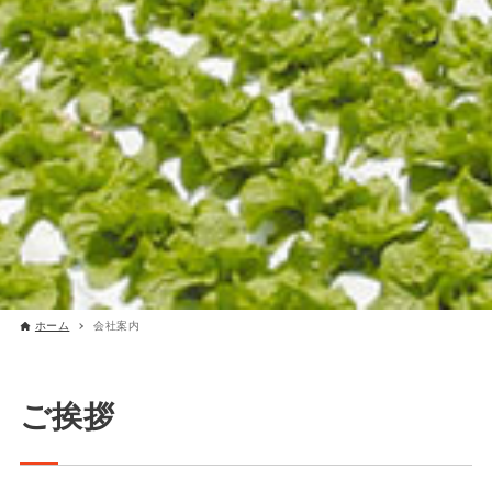
ホーム
会社案内
ご挨拶